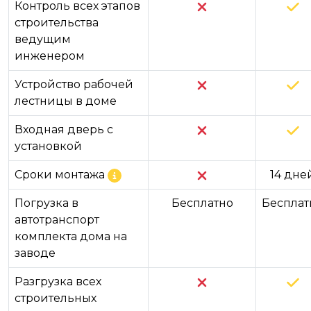
Контроль всех этапов
строительства
ведущим
инженером
Устройство рабочей
лестницы в доме
Входная дверь с
установкой
Сроки монтажа
14 дне
Погрузка в
Бесплатно
Бесплат
автотранспорт
комплекта дома на
заводе
Разгрузка всех
строительных