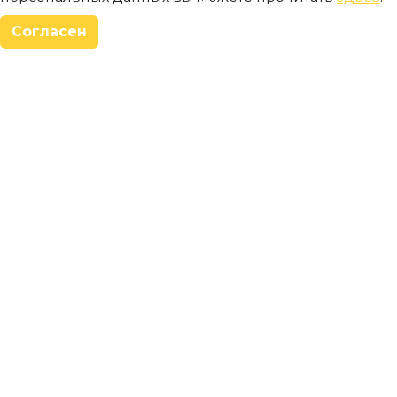
Согласен