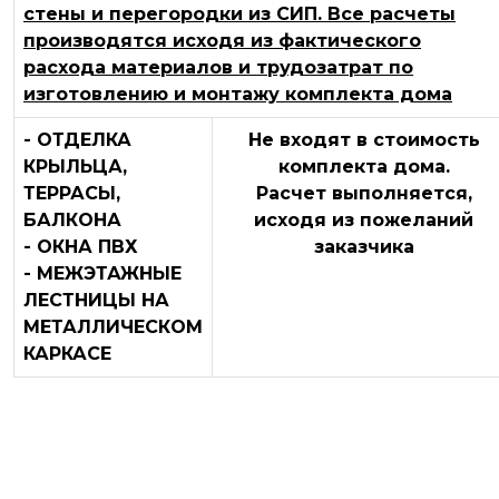
стены и перегородки из СИП. Все расчеты
производятся исходя из фактического
расхода материалов и трудозатрат по
изготовлению и монтажу комплекта дома
- ОТДЕЛКА
Не входят в стоимость
КРЫЛЬЦА,
комплекта дома.
ТЕРРАСЫ,
Расчет выполняется,
БАЛКОНА
исходя из пожеланий
- ОКНА ПВХ
заказчика
- МЕЖЭТАЖНЫЕ
ЛЕСТНИЦЫ НА
МЕТАЛЛИЧЕСКОМ
КАРКАСЕ