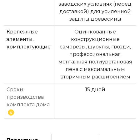
заводских условиях (перед
доставкой) для усиленной
защиты древесины
Крепежные
Оцинкованные
элементы,
конструкционные
комплектующие
саморезы, шурупы, гвозди,
профессиональная
монтажная полиуретановая
пена с максимальным
вторичным расширением
Сроки
15 дней
производства
комплекта дома