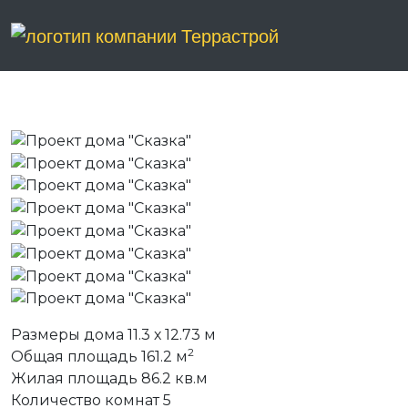
ПРОЕКТ ДОМА "СКАЗКА"
Размеры дома
11.3 х 12.73 м
2
Общая площадь
161.2 м
Жилая площадь
86.2 кв.м
Количество комнат
5