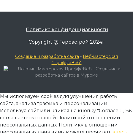
Политика конфиденциальности
Copyright @ Террастрой 2024г
Создание и разработка сайта
-
Веб-мастерская
"ПроффеВеб"
Мы используем cookies для улучшения работы
сайта, анализа трафика и персонализации.
Используя сайт или кликая на кнопку "Согласен", Вы
соглашаетесь с нашей Политикой в отношении
персональных данных. Политику в отношении
персональных данных вы можете прочитать
здесь
.