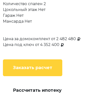
Количество спален
2
Цокольный этаж
Нет
Гараж
Нет
Мансарда
Нет
Цена за домокомплект
от 2 482 480
Цена под ключ
от 4 352 400
Заказать расчет
Рассчитать ипотеку