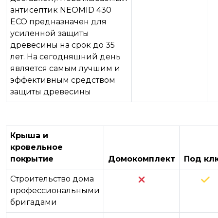
антисептик NEOMID 430
ECO предназначен для
усиленной защиты
древесины на срок до 35
лет. На сегодняшний день
является самым лучшим и
эффективным средством
защиты древесины
Крыша и
кровельное
покрытие
Домокомплект
Под кл
Строительство дома
профессиональными
бригадами