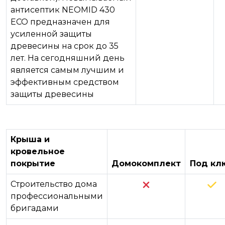
антисептик NEOMID 430
ECO предназначен для
усиленной защиты
древесины на срок до 35
лет. На сегодняшний день
является самым лучшим и
эффективным средством
защиты древесины
Крыша и
кровельное
покрытие
Домокомплект
Под кл
Строительство дома
профессиональными
бригадами