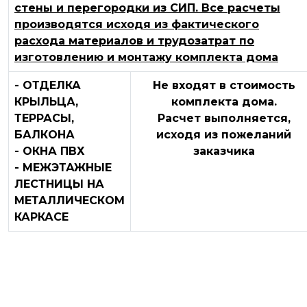
стены и перегородки из СИП. Все расчеты
производятся исходя из фактического
расхода материалов и трудозатрат по
изготовлению и монтажу комплекта дома
- ОТДЕЛКА
Не входят в стоимость
КРЫЛЬЦА,
комплекта дома.
ТЕРРАСЫ,
Расчет выполняется,
БАЛКОНА
исходя из пожеланий
- ОКНА ПВХ
заказчика
- МЕЖЭТАЖНЫЕ
ЛЕСТНИЦЫ НА
МЕТАЛЛИЧЕСКОМ
КАРКАСЕ