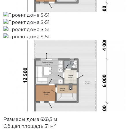
Размеры дома
6Х8,5 м
2
Общая площадь
51 м