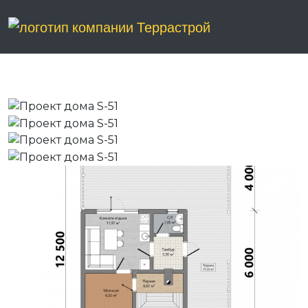
ПРОЕКТ ДОМА S-51