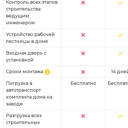
Контроль всех этапов
строительства
ведущим
инженером
Устройство рабочей
лестницы в доме
Входная дверь с
установкой
Сроки монтажа
14 дне
Погрузка в
Бесплатно
Бесплат
автотранспорт
комплекта дома на
заводе
Разгрузка всех
строительных