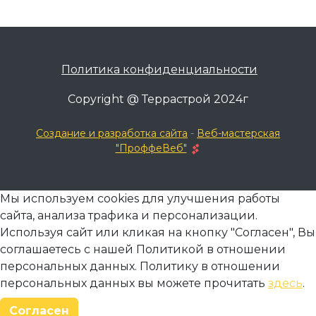
Политика конфиденциальности
Copyright @ Террастрой 2024г
Создание и разработка сайта
-
Веб-мастерская
"ПроффеВеб"
Мы используем cookies для улучшения работы
сайта, анализа трафика и персонализации.
Используя сайт или кликая на кнопку "Согласен", Вы
соглашаетесь с нашей Политикой в отношении
персональных данных. Политику в отношении
персональных данных вы можете прочитать
здесь
.
Согласен