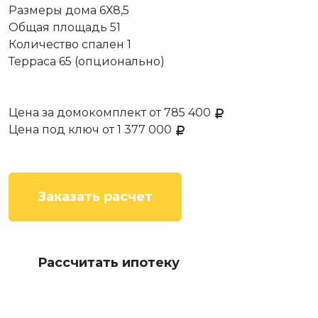
Размеры дома
6Х8,5
Общая площадь
51
Количество спален
1
Терраса
65 (опционально)
Цена за домокомплект
от 785 400
Цена под ключ
от 1 377 000
Заказать расчет
Рассчитать ипотеку