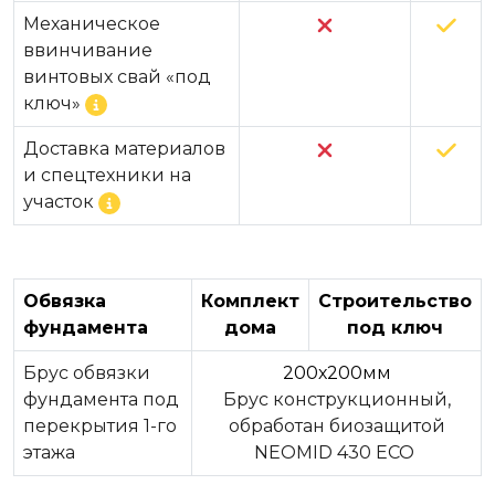
Механическое
ввинчивание
винтовых свай «под
ключ»
Доставка материалов
и спецтехники на
участок
Обвязка
Комплект
Строительство
фундамента
дома
под ключ
Брус обвязки
200х200мм
фундамента под
Брус конструкционный,
перекрытия 1-го
обработан биозащитой
этажа
NEOMID 430 ЕСО