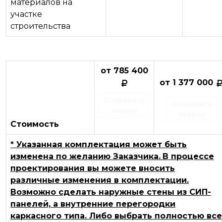
материалов на
участке
строительства
от 785 400
от 1 377 000
Отправить
Отправить
заявку
заявку
Стоимость
* Указанная комплектация может быть
изменена по желанию Заказчика.
В процессе
проектирования вы можете вносить
различные изменения в комплектации.
Возможно сделать наружные стены из СИП-
панелей, а внутренние перегородки
каркасного типа. Либо выбрать полностью все