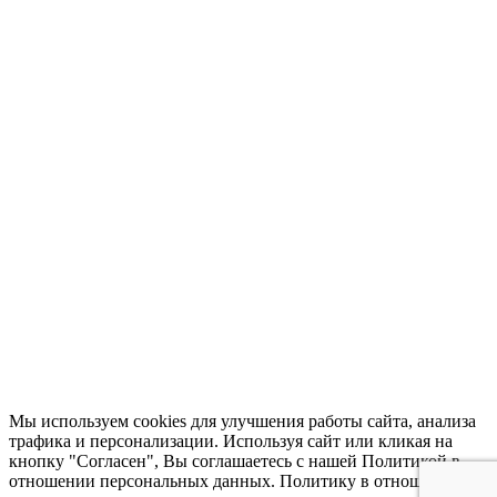
Мы используем cookies для улучшения работы сайта, анализа
трафика и персонализации. Используя сайт или кликая на
кнопку "Согласен", Вы соглашаетесь с нашей Политикой в
отношении персональных данных. Политику в отношении