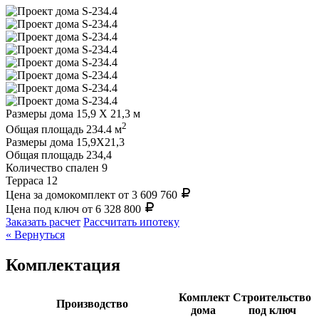
Размеры дома
15,9 Х 21,3 м
2
Общая площадь
234.4 м
Размеры дома
15,9Х21,3
Общая площадь
234,4
Количество спален
9
Терраса
12
Цена за домокомплект
от 3 609 760
Цена под ключ
от 6 328 800
Заказать расчет
Рассчитать ипотеку
« Вернуться
Комплектация
Комплект
Строительство
Производство
дома
под ключ