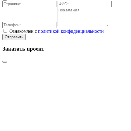
Ознакомлен с
политикой конфиденциальности
Отправить
Заказать проект