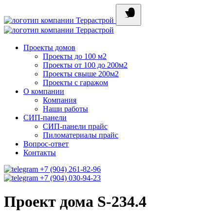
Проекты домов
Проекты до 100 м2
Проекты от 100 до 200м2
Проекты свыше 200м2
Проекты с гаражом
О компании
Компания
Наши работы
СИП-панели
СИП-панели прайс
Пиломатериалы прайс
Вопрос-ответ
Контакты
+7 (904) 261-82-96
+7 (904) 030-94-23
Проект дома S-234.4